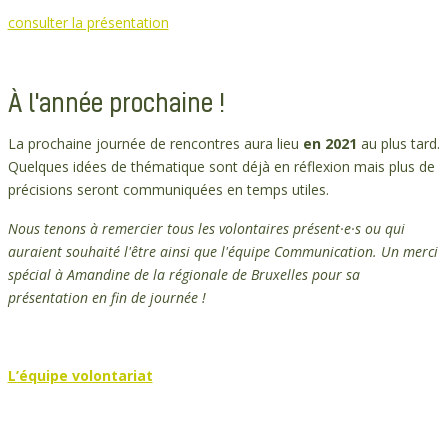
consulter la présentation
À l'année prochaine !
La prochaine journée de rencontres aura lieu
en 2021
au plus tard.
Quelques idées de thématique sont déjà en réflexion mais plus de
précisions seront communiquées en temps utiles.
Nous tenons à remercier tous les volontaires présent·e·s ou qui
auraient souhaité l'être ainsi que l'équipe Communication. Un merci
spécial à Amandine de la régionale de Bruxelles pour sa
présentation en fin de journée !
L’équipe volontariat