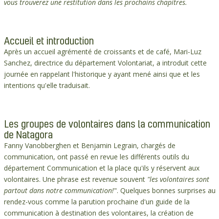
vous trouverez une restitution dans les prochains chapitres.
Accueil et introduction
Après un accueil agrémenté de croissants et de café, Mari-Luz
Sanchez, directrice du département Volontariat, a introduit cette
journée en rappelant l'historique y ayant mené ainsi que et les
intentions qu'elle traduisait.
Les groupes de volontaires dans la communication
de Natagora
Fanny Vanobberghen et Benjamin Legrain, chargés de
communication, ont passé en revue les différents outils du
département Communication et la place qu'ils y réservent aux
volontaires. Une phrase est revenue souvent
"les volontaires sont
partout dans notre communication!
". Quelques bonnes surprises au
rendez-vous comme la parution prochaine d'un guide de la
communication à destination des volontaires, la création de