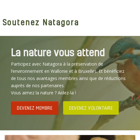
Soutenez Natagora
La nature vous attend
Participez avec Natagora à la préservation de
l’environnement en Wallonie et à Bruxelles. Et bénéficiez
de tous nos avantages membres ainsi que de réductions
auprès de nos partenaires.
Vous aimez la nature ? Aidez-la !
DEVENEZ MEMBRE
DEVENEZ VOLONTAIRE