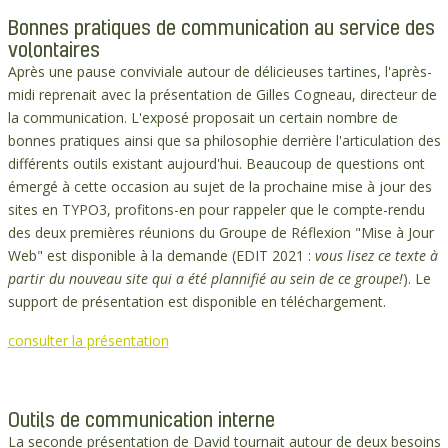
Bonnes pratiques de communication au service des
volontaires
Après une pause conviviale autour de délicieuses tartines, l'après-
midi reprenait avec la présentation de Gilles Cogneau, directeur de
la communication. L'exposé proposait un certain nombre de
bonnes pratiques ainsi que sa philosophie derrière l'articulation des
différents outils existant aujourd'hui. Beaucoup de questions ont
émergé à cette occasion au sujet de la prochaine mise à jour des
sites en TYPO3, profitons-en pour rappeler que le compte-rendu
des deux premières réunions du Groupe de Réflexion "Mise à Jour
Web" est disponible à la demande (EDIT 2021 :
vous lisez ce texte à
partir du nouveau site qui a été plannifié au sein de ce groupe!
). Le
support de présentation est disponible en téléchargement.
consulter la présentation
Outils de communication interne
La seconde présentation de David tournait autour de deux besoins