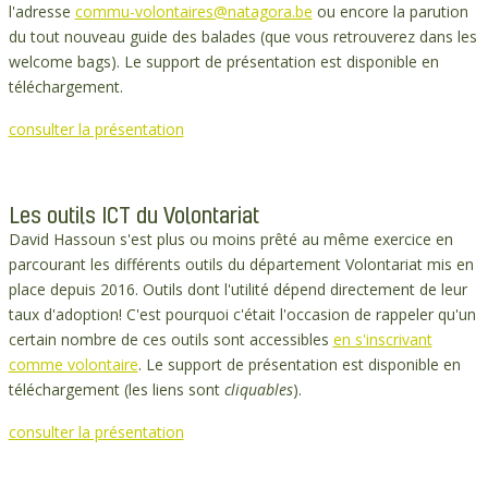
l'adresse
commu-volontaires@natagora.be
ou encore la parution
du tout nouveau guide des balades (que vous retrouverez dans les
welcome bags). Le support de présentation est disponible en
téléchargement.
consulter la présentation
Les outils ICT du Volontariat
David Hassoun s'est plus ou moins prêté au même exercice en
parcourant les différents outils du département Volontariat mis en
place depuis 2016. Outils dont l'utilité dépend directement de leur
taux d'adoption! C'est pourquoi c'était l'occasion de rappeler qu'un
certain nombre de ces outils sont accessibles
en s'inscrivant
comme volontaire
. Le support de présentation est disponible en
téléchargement (les liens sont
cliquables
).
consulter la présentation