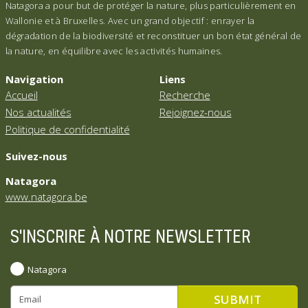
Natagora a pour but de protéger la nature, plus particulièrement en
Wallonie et à Bruxelles. Avec un grand objectif : enrayer la
dégradation de la biodiversité et reconstituer un bon état général de
la nature, en équilibre avec les activités humaines.
Navigation
Liens
Accueil
Recherche
Nos actualités
Rejoignez-nous
Politique de confidentialité
Suivez-nous
Natagora
www.natagora.be
S'INSCRIRE À NOTRE NEWSLETTER
Natagora