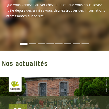
Que vous veniez d'arriver chez nous ou que vous nous soyez
fidèle depuis des années vous devriez trouver des informations
intéressantes sur ce site!
Nos actualités