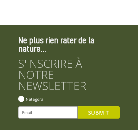
Ne plus rien rater de la
nature...
S'INSCRIRE À
NOTRE
NEWSLETTER
Natagora