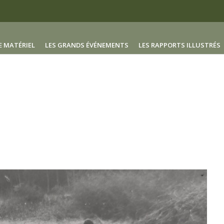
E MATÉRIEL
LES GRANDS ÉVÉNEMENTS
LES RAPPORTS ILLUSTRÉS