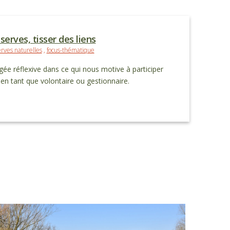
serves, tisser des liens
rves naturelles
,
focus-thématique
gée réflexive dans ce qui nous motive à participer
 en tant que volontaire ou gestionnaire.