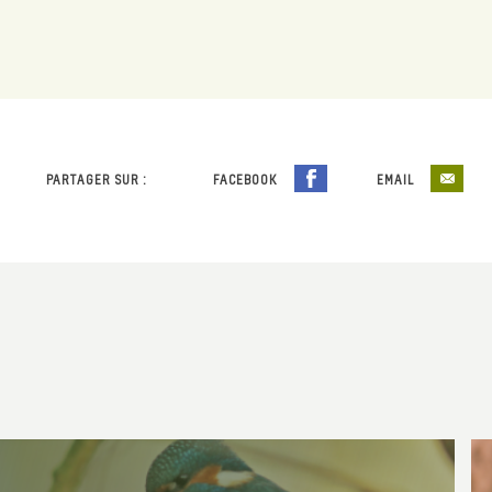
PARTAGER SUR :
FACEBOOK
EMAIL