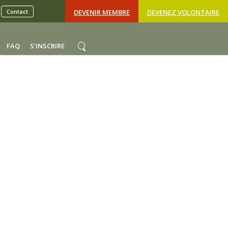
Contact
DEVENIR MEMBRE
DEVENEZ VOLONTAIRE
FAQ
S'INSCRIRE