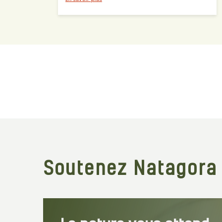
Soutenez Natagora