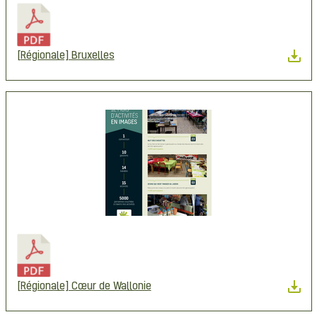
[Régionale] Bruxelles
[Régionale] Cœur de Wallonie