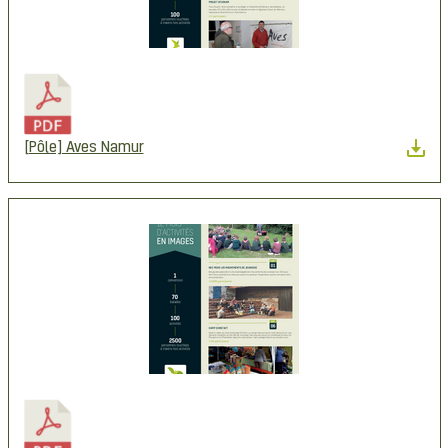
[Pôle] Aves Namur