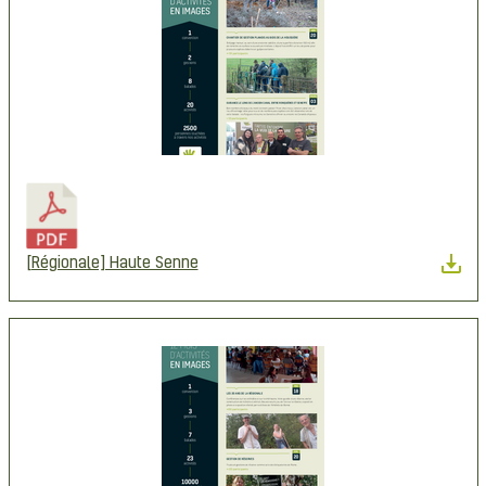
[Régionale] Haute Senne