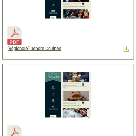
[Régionale] Dendre Collines