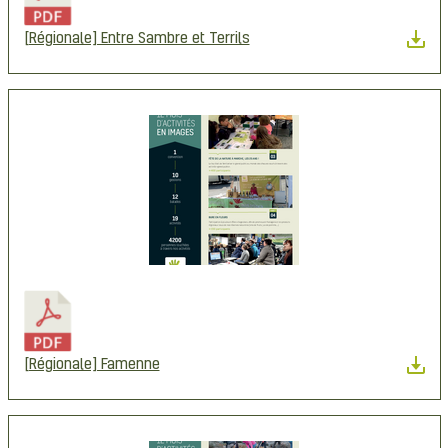
[Régionale] Entre Sambre et Terrils
[Régionale] Famenne