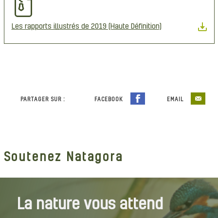
Les rapports illustrés de 2019 (Haute Définition)
PARTAGER SUR :
FACEBOOK
EMAIL
Soutenez Natagora
La nature vous attend