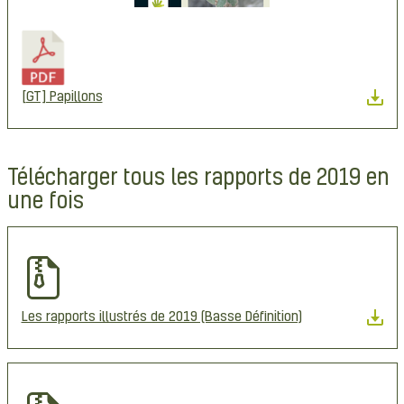
[GT] Papillons
Télécharger tous les rapports de 2019 en
une fois
Les rapports illustrés de 2019 (Basse Définition)