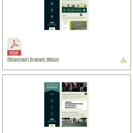
[Régionale] Brabant Wallon