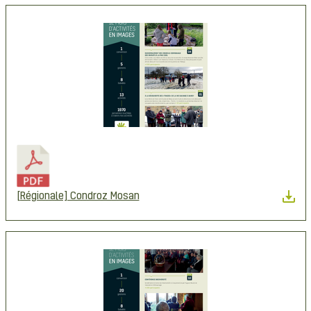
[Régionale] Condroz Mosan