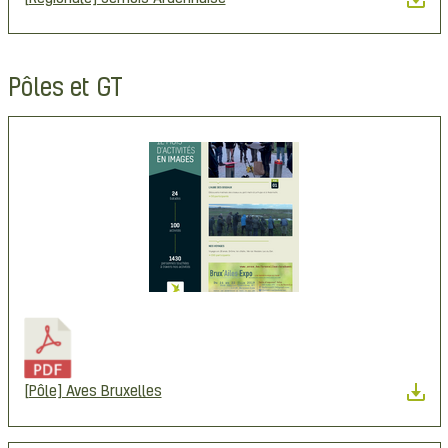
Pôles et GT
[Pôle] Aves Bruxelles