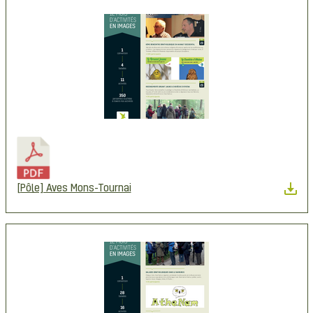
[Pôle] Aves Mons-Tournai