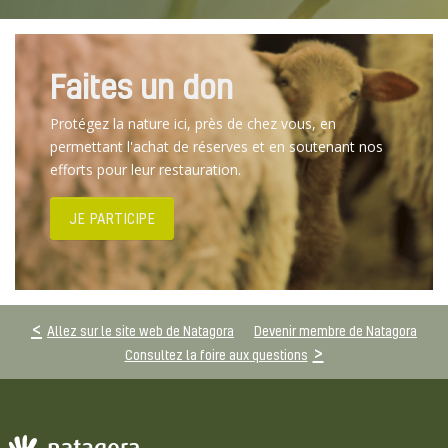
Faites un don
Protégez la nature ici, près de chez vous, en
permettant l'achat de réserves et en soutenant nos
efforts pour leur restauration.
JE PARTICIPE
Allez sur le site web de Natagora
Devenir membre de Natagora
Consultez la foire aux questions