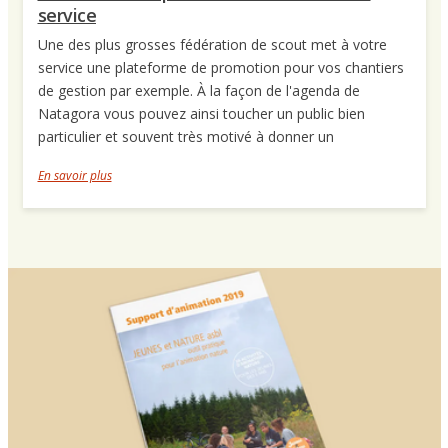
service
Une des plus grosses fédération de scout met à votre
service une plateforme de promotion pour vos chantiers
de gestion par exemple. À la façon de l'agenda de
Natagora vous pouvez ainsi toucher un public bien
particulier et souvent très motivé à donner un
En savoir plus