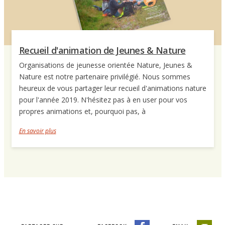
Recueil d'animation de Jeunes & Nature
Organisations de jeunesse orientée Nature, Jeunes &
Nature est notre partenaire privilégié. Nous sommes
heureux de vous partager leur recueil d'animations nature
pour l'année 2019. N'hésitez pas à en user pour vos
propres animations et, pourquoi pas, à
En savoir plus