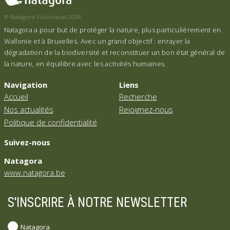
© Natagora Volontariat 2026
Natagora a pour but de protéger la nature, plus particulièrement en
Wallonie et à Bruxelles. Avec un grand objectif : enrayer la
dégradation de la biodiversité et reconstituer un bon état général de
la nature, en équilibre avec les activités humaines.
Navigation
Liens
Accueil
Recherche
Nos actualités
Rejoignez-nous
Politique de confidentialité
Suivez-nous
Natagora
www.natagora.be
S'INSCRIRE À NOTRE NEWSLETTER
Natagora