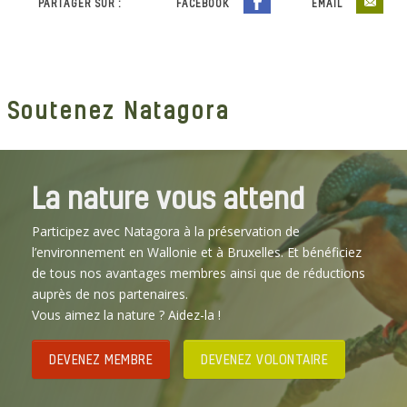
PARTAGER SUR :
FACEBOOK
EMAIL
Soutenez Natagora
La nature vous attend
Participez avec Natagora à la préservation de
l’environnement en Wallonie et à Bruxelles. Et bénéficiez
de tous nos avantages membres ainsi que de réductions
auprès de nos partenaires.
Vous aimez la nature ? Aidez-la !
DEVENEZ MEMBRE
DEVENEZ VOLONTAIRE