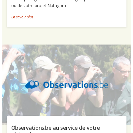
ou de votre projet Natagora
En savoir plus
Observations.be au service de votre