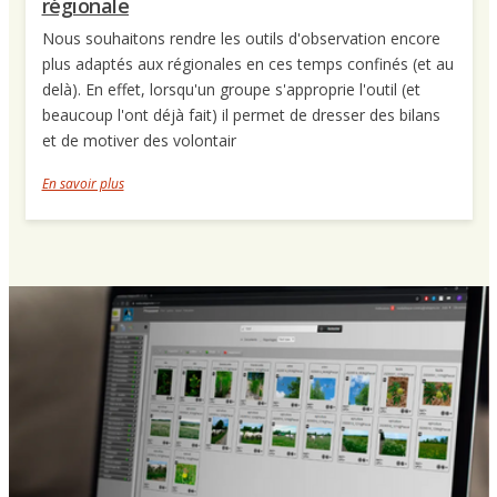
régionale
Nous souhaitons rendre les outils d'observation encore
plus adaptés aux régionales en ces temps confinés (et au
delà). En effet, lorsqu'un groupe s'approprie l'outil (et
beaucoup l'ont déjà fait) il permet de dresser des bilans
et de motiver des volontair
En savoir plus