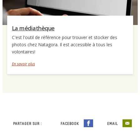
La médiathèque
C'est l'outil de référence pour trouver et stocker des
photos chez Natagora. Il est accessible à tous les
volontaires!
En savoir plus
PARTAGER SUR :
FACEBOOK
EMAIL