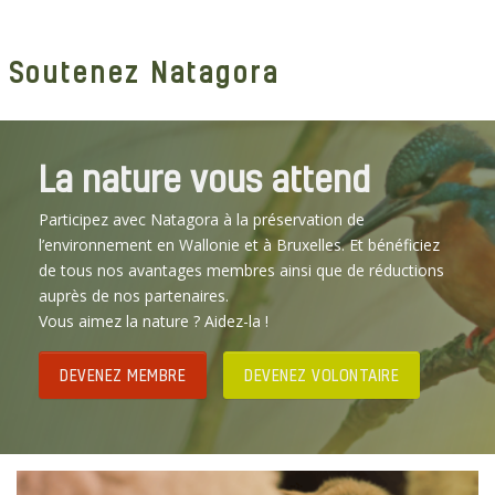
Soutenez Natagora
La nature vous attend
Participez avec Natagora à la préservation de
l’environnement en Wallonie et à Bruxelles. Et bénéficiez
de tous nos avantages membres ainsi que de réductions
auprès de nos partenaires.
Vous aimez la nature ? Aidez-la !
DEVENEZ MEMBRE
DEVENEZ VOLONTAIRE