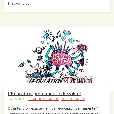
En savoir plus
L'Education permanente : kézako ?
04/07/2025
|
éducation permanente
,
focus-thématique
Qu’entend-on exactement par éducation permanente ?