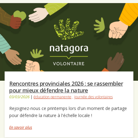
Rencontres provinciales 2026 : se rassembler
pour mieux défendre la nature
03/03/2026
|
éducation permanente
,
journée des volontaires
Rejoignez-nous ce printemps lors d'un moment de partage
pour défendre la nature à l'échelle locale !
En savoir plus