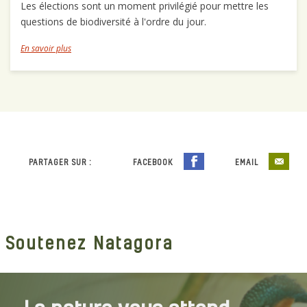
Les élections sont un moment privilégié pour mettre les
questions de biodiversité à l'ordre du jour.
En savoir plus
PARTAGER SUR :
FACEBOOK
EMAIL
Soutenez Natagora