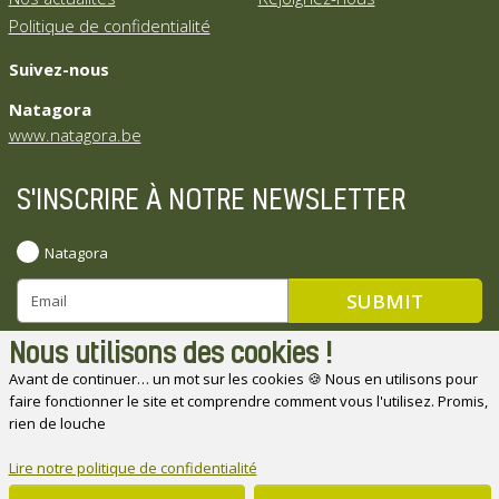
Politique de confidentialité
Suivez-nous
Natagora
www.natagora.be
S'INSCRIRE À NOTRE NEWSLETTER
Natagora
Nous utilisons des cookies !
Avant de continuer… un mot sur les cookies 🍪 Nous en utilisons pour
faire fonctionner le site et comprendre comment vous l'utilisez. Promis,
Natagora souhaite remercier ses partenaires
rien de louche
Lire notre politique de confidentialité