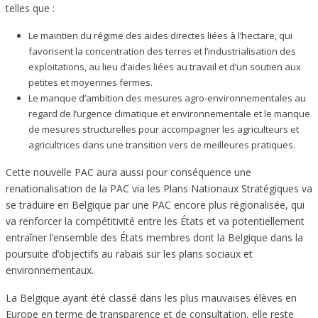
telles que :
Le maintien du régime des aides directes liées à l’hectare, qui
favorisent la concentration des terres et l’industrialisation des
exploitations, au lieu d’aides liées au travail et d’un soutien aux
petites et moyennes fermes.
Le manque d’ambition des mesures agro-environnementales au
regard de l’urgence climatique et environnementale et le manque
de mesures structurelles pour accompagner les agriculteurs et
agricultrices dans une transition vers de meilleures pratiques.
Cette nouvelle PAC aura aussi pour conséquence une
renationalisation de la PAC via les Plans Nationaux Stratégiques va
se traduire en Belgique par une PAC encore plus régionalisée, qui
va renforcer la compétitivité entre les États et va potentiellement
entraîner l’ensemble des États membres dont la Belgique dans la
poursuite d’objectifs au rabais sur les plans sociaux et
environnementaux.
La Belgique ayant été classé dans les plus mauvaises élèves en
Europe en terme de transparence et de consultation, elle reste