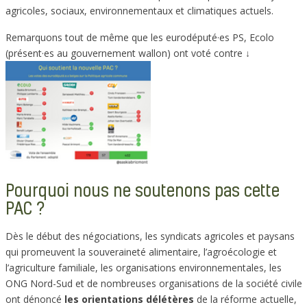
agricoles, sociaux, environnementaux et climatiques actuels.
Remarquons tout de même que les eurodéputé·es PS, Ecolo
(présent·es au gouvernement wallon) ont voté contre ↓
Pourquoi nous ne soutenons pas cette
PAC ?
Dès le début des négociations, les syndicats agricoles et paysans
qui promeuvent la souveraineté alimentaire, l’agroécologie et
l’agriculture familiale, les organisations environnementales, les
ONG Nord-Sud et de nombreuses organisations de la société civile
ont dénoncé
les orientations
délétères
de la réforme actuelle,