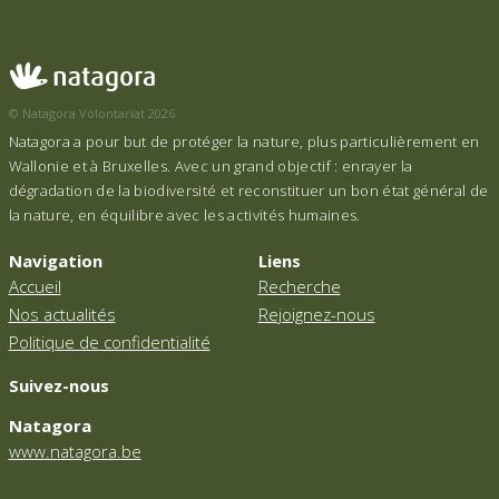
© Natagora Volontariat 2026
Natagora a pour but de protéger la nature, plus particulièrement en
Wallonie et à Bruxelles. Avec un grand objectif : enrayer la
dégradation de la biodiversité et reconstituer un bon état général de
la nature, en équilibre avec les activités humaines.
Navigation
Liens
Accueil
Recherche
Nos actualités
Rejoignez-nous
Politique de confidentialité
Suivez-nous
Natagora
www.natagora.be