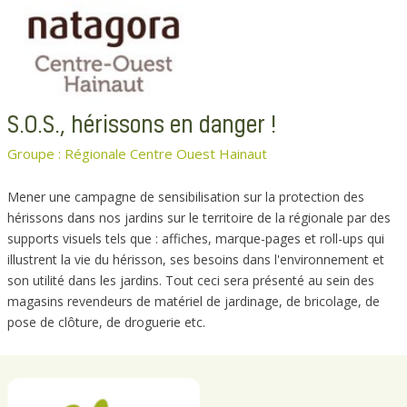
S.O.S., hérissons en danger !
Groupe : Régionale Centre Ouest Hainaut
Mener une campagne de sensibilisation sur la protection des
hérissons dans nos jardins sur le territoire de la régionale par des
supports visuels tels que : affiches, marque-pages et roll-ups qui
illustrent la vie du hérisson, ses besoins dans l'environnement et
son utilité dans les jardins. Tout ceci sera présenté au sein des
magasins revendeurs de matériel de jardinage, de bricolage, de
pose de clôture, de droguerie etc.