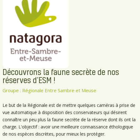
Découvrons la faune secrète de nos
réserves d’ESM !
Groupe : Régionale Entre Sambre et Meuse
Le but de la Régionale est de mettre quelques caméras à prise de
vue automatique à disposition des conservateurs qui désirent
connaître un peu plus la faune secrète de la réserve dont ils ont la
charge. L'objectif : avoir une meilleure connaissance éthologique
de nos espèces discrètes, pour mieux les protéger.