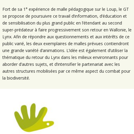
Fort de sa 1° expérience de malle pédagogique sur le Loup, le GT
se propose de poursuivre ce travail d’information, d’éducation et
de sensibilisation du plus grand public en l’étendant au second
super-prédateur à faire progressivement son retour en Wallonie, le
Lynx. Afin de répondre aux questionnements et aux intérêts de ce
public varié, les deux exemplaires de malles prévues contiendront
une grande variété d’animations. L’idée est également d’utiliser la
thématique du retour du Lynx dans les milieux environnants pour
aborder d’autres sujets, et d’intensifier le partenariat avec les
autres structures mobilisées par ce même aspect du combat pour
la biodiversité.