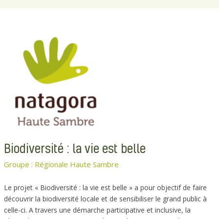
Biodiversité : la vie est belle
Groupe : Régionale Haute Sambre
Le projet « Biodiversité : la vie est belle » a pour objectif de faire
découvrir la biodiversité locale et de sensibiliser le grand public à
celle-ci. A travers une démarche participative et inclusive, la