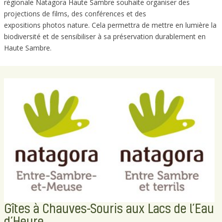
régionale Natagora Haute Sambre souhaite organiser des
projections de films, des conférences et des
expositions photos nature. Cela permettra de mettre en lumière la
biodiversité et de sensibiliser à sa préservation durablement en
Haute Sambre.
Gîtes à Chauves-Souris aux Lacs de l’Eau
d’Heure