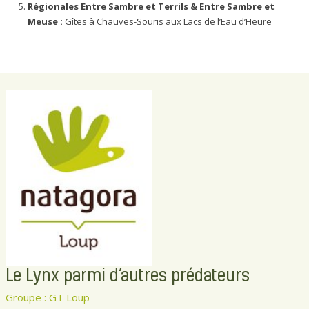
Régionales Entre Sambre et Terrils & Entre Sambre et
Meuse :
Gîtes à Chauves-Souris aux Lacs de l’Eau d’Heure
Le Lynx parmi d’autres prédateurs
Groupe : GT Loup