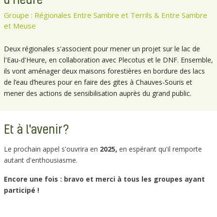
Groupe : Régionales Entre Sambre et Terrils & Entre Sambre
et Meuse
Deux régionales s'associent pour mener un projet sur le lac de
l'Eau-d'Heure, en collaboration avec Plecotus et le DNF. Ensemble,
ils vont aménager deux maisons forestières en bordure des lacs
de l’eau d’heures pour en faire des gites à Chauves-Souris et
mener des actions de sensibilisation auprès du grand public.
Et à l'avenir?
Le prochain appel s'ouvrira en
2025,
en espérant qu'il remporte
autant d'enthousiasme.
Encore une fois : bravo et merci à tous les groupes ayant
participé !