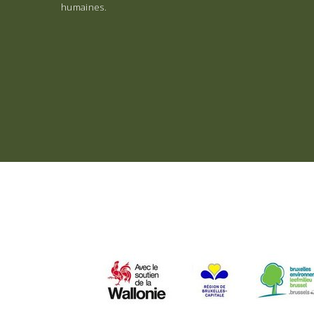
humaines.