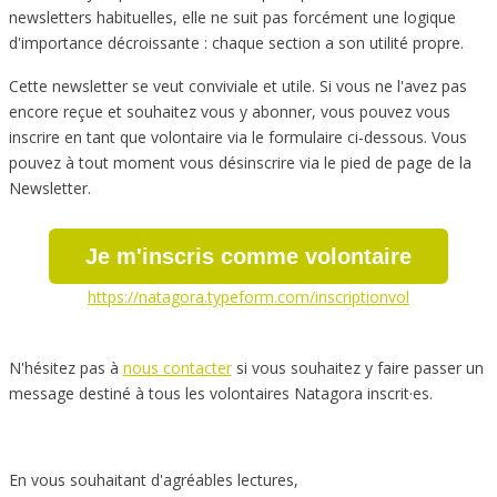
newsletters habituelles, elle ne suit pas forcément une logique
d'importance décroissante : chaque section a son utilité propre.
Cette newsletter se veut conviviale et utile. Si vous ne l'avez pas
encore reçue et souhaitez vous y abonner, vous pouvez vous
inscrire en tant que volontaire via le formulaire ci-dessous. Vous
pouvez à tout moment vous désinscrire via le pied de page de la
Newsletter.
Je m'inscris comme volontaire
https://natagora.typeform.com/inscriptionvol
N'hésitez pas à
nous contacter
si vous souhaitez y faire passer un
message destiné à tous les
volontaires Natagora inscrit·es.
En vous souhaitant d'agréables lectures,