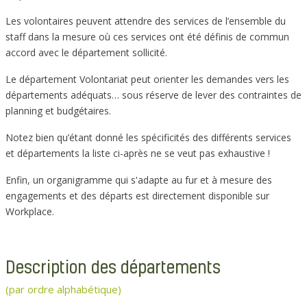
Les volontaires peuvent attendre des services de l’ensemble du
staff dans la mesure où ces services ont été définis de commun
accord avec le département sollicité.
Le département Volontariat peut orienter les demandes vers les
départements adéquats… sous réserve de lever des contraintes de
planning et budgétaires.
Notez bien qu’étant donné les spécificités des différents services
et départements la liste ci-après ne se veut pas exhaustive !
Enfin, un organigramme qui s'adapte au fur et à mesure des
engagements et des départs est directement disponible sur
Workplace.
Description des départements
(par ordre alphabétique)