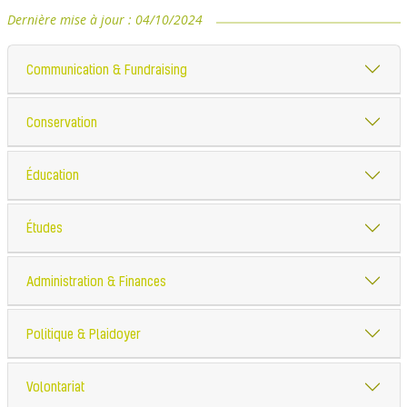
Dernière mise à jour :
04/10/2024
Communication & Fundraising
Conservation
Éducation
Études
Administration & Finances
Politique & Plaidoyer
Volontariat