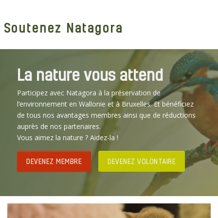
Soutenez Natagora
La nature vous attend
Participez avec Natagora à la préservation de
l’environnement en Wallonie et à Bruxelles. Et bénéficiez
de tous nos avantages membres ainsi que de réductions
auprès de nos partenaires.
Vous aimez la nature ? Aidez-la !
DEVENEZ MEMBRE
DEVENEZ VOLONTAIRE