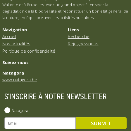
Wallonie et à Bruxelles. Avec un grand objectif : enrayer la
dégradation de la biodiversité et reconstituer un bon état général de
la nature, en équilibre avec les activités humaines.
Navigation
Liens
Accueil
Recherche
Nos actualités
Rejoignez-nous
Politique de confidentialité
Suivez-nous
Natagora
www.natagora.be
S'INSCRIRE À NOTRE NEWSLETTER
Natagora