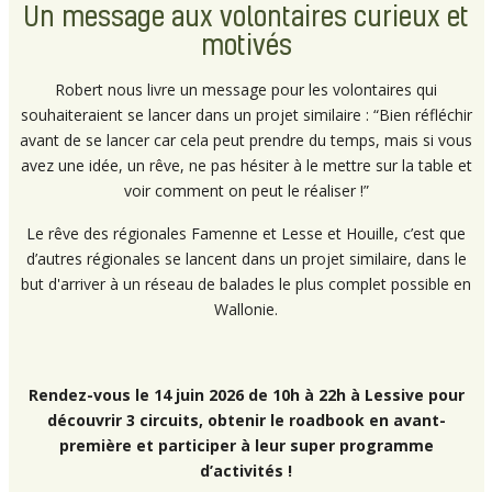
Un message aux volontaires curieux et
motivés
Robert nous livre un message pour les volontaires qui
souhaiteraient se lancer dans un projet similaire : “Bien réfléchir
avant de se lancer car cela peut prendre du temps, mais si vous
avez une idée, un rêve, ne pas hésiter à le mettre sur la table et
voir comment on peut le réaliser !”
Le rêve des régionales Famenne et Lesse et Houille, c’est que
d’autres régionales se lancent dans un projet similaire, dans le
but d'arriver à un réseau de balades le plus complet possible en
Wallonie.
Rendez-vous le 14 juin 2026 de 10h à 22h à Lessive pour
découvrir 3 circuits, obtenir le roadbook en avant-
première et participer à leur super programme
d’activités !