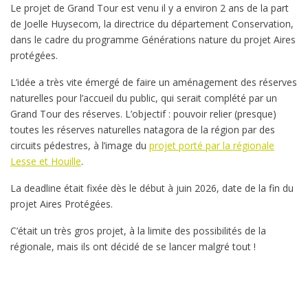
Le projet de Grand Tour est venu il y a environ 2 ans de la part
de Joelle Huysecom, la directrice du département Conservation,
dans le cadre du programme Générations nature du projet Aires
protégées.
L’idée a très vite émergé de faire un aménagement des réserves
naturelles pour l’accueil du public, qui serait complété par un
Grand Tour des réserves. L’objectif : pouvoir relier (presque)
toutes les réserves naturelles natagora de la région par des
circuits pédestres, à l’image du
projet porté par la régionale
Lesse et Houille
.
La deadline était fixée dès le début à juin 2026, date de la fin du
projet Aires Protégées.
C’était un très gros projet, à la limite des possibilités de la
régionale, mais ils ont décidé de se lancer malgré tout !