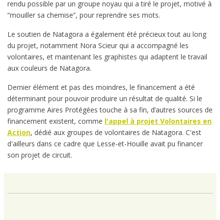
rendu possible par un groupe noyau qui a tiré le projet, motivé à
“mouiller sa chemise”, pour reprendre ses mots.
Le soutien de Natagora a également été précieux tout au long
du projet, notamment Nora Scieur qui a accompagné les
volontaires, et maintenant les graphistes qui adaptent le travail
aux couleurs de Natagora.
Dernier élément et pas des moindres, le financement a été
déterminant pour pouvoir produire un résultat de qualité. Si le
programme Aires Protégées touche à sa fin, d’autres sources de
financement existent, comme
l'appel à projet Volontaires en
Action
, dédié aux groupes de volontaires de Natagora. C'est
d'ailleurs dans ce cadre que Lesse-et-Houille avait pu financer
son projet de circuit.