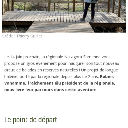
Crédit : Thierry Gridlet
Le 14 juin prochain, la régionale Natagora Famenne vous
propose un gros événement pour inaugurer son tout nouveau
circuit de balades en réserves naturelles ! Un projet de longue
haleine, porté par la régionale depuis plus de 2 ans.
Robert
Vahamme, fraîchement élu président de la régionale,
nous livre leur parcours dans cette aventure.
Le point de départ