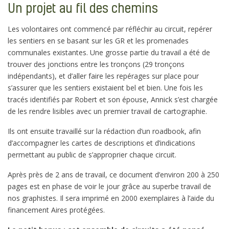
Un projet au fil des chemins
Les volontaires ont commencé par réfléchir au circuit, repérer
les sentiers en se basant sur les GR et les promenades
communales existantes. Une grosse partie du travail a été de
trouver des jonctions entre les tronçons (29 tronçons
indépendants), et d’aller faire les repérages sur place pour
s’assurer que les sentiers existaient bel et bien. Une fois les
tracés identifiés par Robert et son épouse, Annick s’est chargée
de les rendre lisibles avec un premier travail de cartographie.
Ils ont ensuite travaillé sur la rédaction d’un roadbook, afin
d’accompagner les cartes de descriptions et d’indications
permettant au public de s’approprier chaque circuit.
Après près de 2 ans de travail, ce document d’environ 200 à 250
pages est en phase de voir le jour grâce au superbe travail de
nos graphistes. Il sera imprimé en 2000 exemplaires à l’aide du
financement Aires protégées.