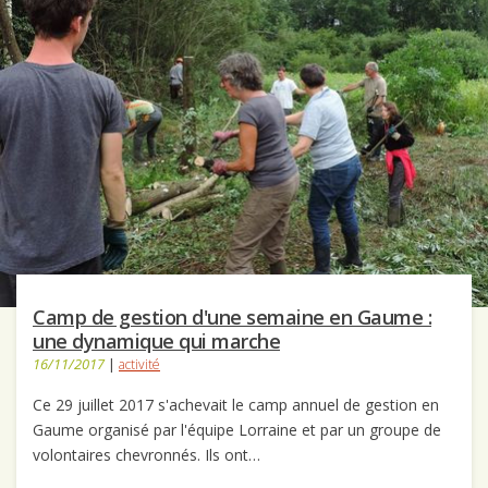
Camp de gestion d'une semaine en Gaume :
une dynamique qui marche
16/11/2017
|
activité
Ce 29 juillet 2017 s'achevait le camp annuel de gestion en
Gaume organisé par l'équipe Lorraine et par un groupe de
volontaires chevronnés. Ils ont…