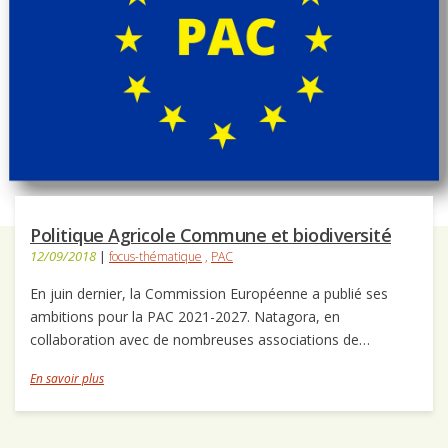
Politique Agricole Commune et biodiversité
12/09/2018
|
focus-thématique
,
PAC
En juin dernier, la Commission Européenne a publié ses
ambitions pour la PAC 2021-2027. Natagora, en
collaboration avec de nombreuses associations de…
En savoir plus