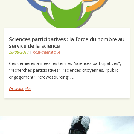
Sciences participatives : la force du nombre au
service de la science
28/08/2017
|
focus-thématique
Ces dernières années les termes "sciences participatives",
"recherches participatives", "sciences citoyennes, "public
engagement", "crowdsourcing",…
En savoir plus