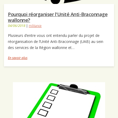
Pourquoi réorganiser l'Unité Anti-Braconnage
wallonne?
04/06/2018
|
militance
Plusieurs d’entre vous ont entendu parler du projet de
réorganisation de l’Unité Anti-Braconnage (UAB) au sein
des services de la Région wallonne et…
En savoir plus