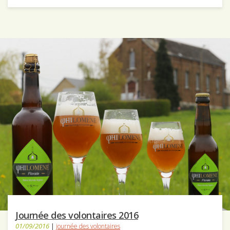
Journée des volontaires 2016
01/09/2016
|
journée des volontaires