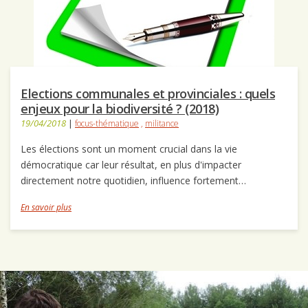
Elections communales et provinciales : quels
enjeux pour la biodiversité ? (2018)
19/04/2018
|
focus-thématique
,
militance
Les élections sont un moment crucial dans la vie
démocratique car leur résultat, en plus d'impacter
directement notre quotidien, influence fortement…
En savoir plus