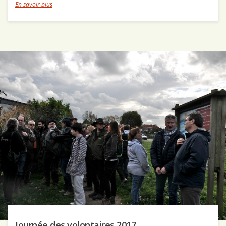
En savoir plus
Journée des volontaires 2017