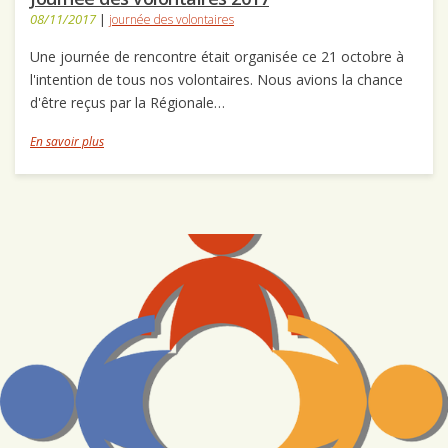
08/11/2017
|
journée des volontaires
Une journée de rencontre était organisée ce 21 octobre à
l'intention de tous nos volontaires. Nous avions la chance
d'être reçus par la Régionale…
En savoir plus