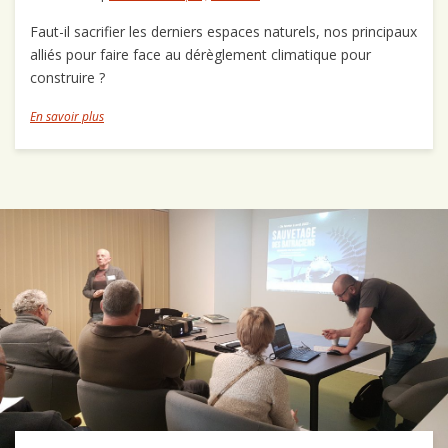
Faut-il sacrifier les derniers espaces naturels, nos principaux
alliés pour faire face au dérèglement climatique pour
construire ?
En savoir plus