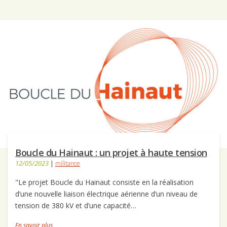
Boucle du Hainaut : un projet à haute tension
12/05/2023
|
militance
"Le projet Boucle du Hainaut consiste en la réalisation
d’une nouvelle liaison électrique aérienne d’un niveau de
tension de 380 kV et d’une capacité…
En savoir plus