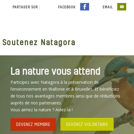
PARTAGER SUR :
FACEBOOK
EMAIL
Soutenez Natagora
La nature vous attend
Participez avec Natagora à la préservation de
l’environnement en Wallonie et à Bruxelles. Et bénéficiez
de tous nos avantages membres ainsi que de réductions
auprès de nos partenaires.
Vous aimez la nature ? Aidez-la !
DEVENEZ MEMBRE
DEVENEZ VOLONTAIRE