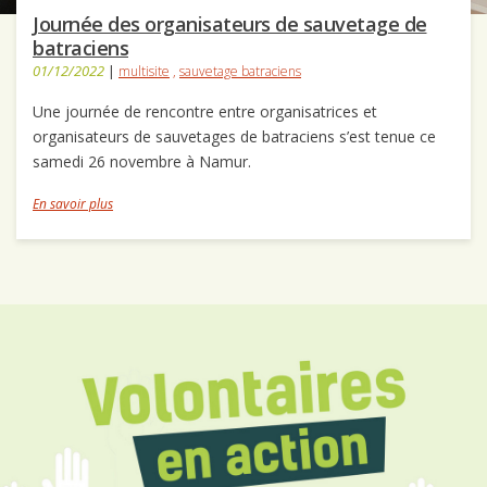
Journée des organisateurs de sauvetage de
batraciens
01/12/2022
|
multisite
,
sauvetage batraciens
Une journée de rencontre entre organisatrices et
organisateurs de sauvetages de batraciens s’est tenue ce
samedi 26 novembre à Namur.
En savoir plus