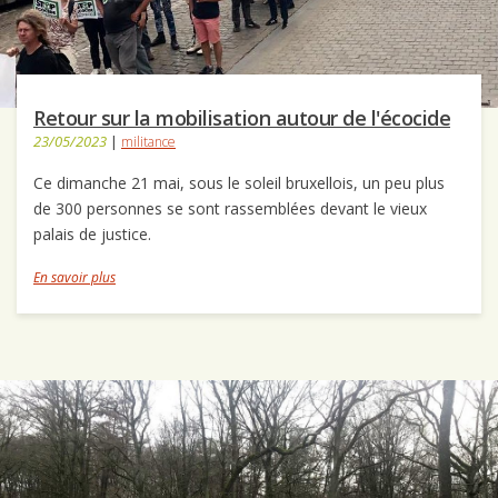
Retour sur la mobilisation autour de l'écocide
23/05/2023
|
militance
Ce dimanche 21 mai, sous le soleil bruxellois, un peu plus
de 300 personnes se sont rassemblées devant le vieux
palais de justice.
En savoir plus