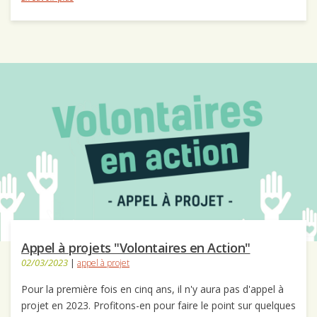
Appel à projets "Volontaires en Action"
02/03/2023
|
appel à projet
Pour la première fois en cinq ans, il n'y aura pas d'appel à
projet en 2023. Profitons-en pour faire le point sur quelques