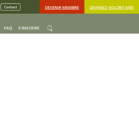
Contact
DEVENIR MEMBRE
DEVENEZ VOLONTAIRE
FAQ
S'INSCRIRE