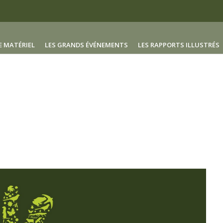
E MATÉRIEL
LES GRANDS ÉVÉNEMENTS
LES RAPPORTS ILLUSTRÉS