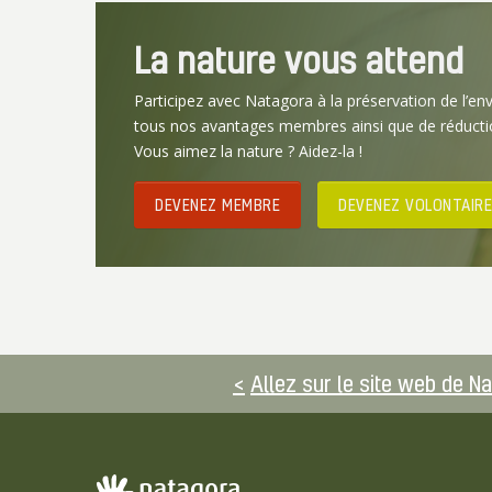
La nature vous attend
Participez avec Natagora à la préservation de l’en
tous nos avantages membres ainsi que de réducti
Vous aimez la nature ? Aidez-la !
DEVENEZ MEMBRE
DEVENEZ VOLONTAIRE
Allez sur le site web de N