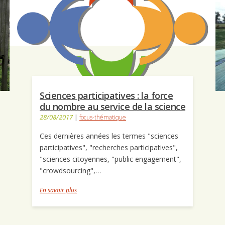
Sciences participatives : la force
du nombre au service de la science
28/08/2017
|
focus-thématique
Ces dernières années les termes "sciences
participatives", "recherches participatives",
"sciences citoyennes, "public engagement",
"crowdsourcing",…
En savoir plus