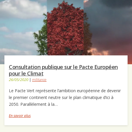
Consultation publique sur le Pacte Européen
pour le Climat
26/05/2020
|
militance
Le Pacte Vert représente l’ambition européenne de devenir
le premier continent neutre sur le plan climatique d’ici à
2050. Parallèlement à la…
En savoir plus