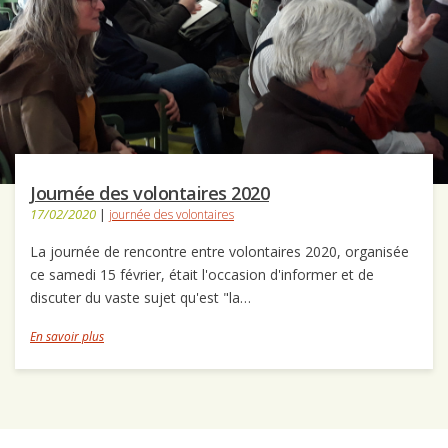
Journée des volontaires 2020
17/02/2020
|
journée des volontaires
La journée de rencontre entre volontaires 2020, organisée
ce samedi 15 février, était l'occasion d'informer et de
discuter du vaste sujet qu'est "la…
En savoir plus