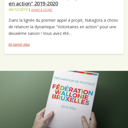
en action" 2019-2020
04/12/2019
|
appel à projet
Dans la lignée du premier appel à projet, Natagora a choisi
de relancer la dynamique "Volontaires en action" pour une
deuxième saison ! Vous avez été…
En savoir plus