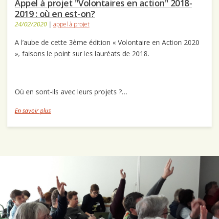
Appel à projet "Volontaires en action" 2018-
2019 : où en est-on?
24/02/2020
|
appel à projet
A l’aube de cette 3ème édition « Volontaire en Action 2020
», faisons le point sur les lauréats de 2018.
Où en sont-ils avec leurs projets ?…
En savoir plus