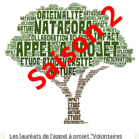
Les lauréats de l'appel à projet "Volontaires