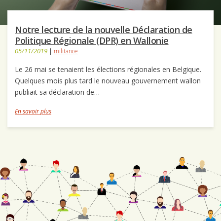
Notre lecture de la nouvelle Déclaration de
Politique Régionale (DPR) en Wallonie
05/11/2019
|
militance
Le 26 mai se tenaient les élections régionales en Belgique.
Quelques mois plus tard le nouveau gouvernement wallon
publiait sa déclaration de…
En savoir plus