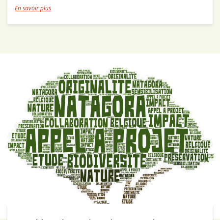
En savoir plus