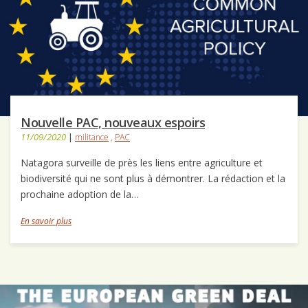
Nouvelle PAC, nouveaux espoirs
11/09/2020
|
militance
,
PAC
Natagora surveille de près les liens entre agriculture et
biodiversité qui ne sont plus à démontrer. La rédaction et la
prochaine adoption de la…
En savoir plus