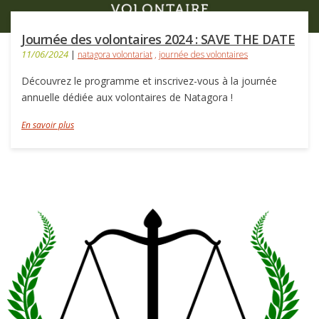
Journée des volontaires 2024 : SAVE THE DATE
11/06/2024
|
natagora volontariat
,
journée des volontaires
Découvrez le programme et inscrivez-vous à la journée
annuelle dédiée aux volontaires de Natagora !
En savoir plus