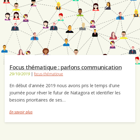
Focus thématique : parlons communication
29/10/2019
|
focus-thématique
En début d'année 2019 nous avons pris le temps d'une
journée pour rêver le futur de Natagora et identifier les
besoins prioritaires de ses…
En savoir plus