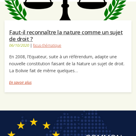
Faut-il reconnaître la nature comme un sujet
de droit ?
06/10/2020
|
focus-thématique
En 2008, l’Equateur, suite à un référendum, adapte une
nouvelle constitution faisant de la Nature un sujet de droit.
La Bolivie fait de même quelques…
En savoir plus