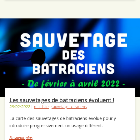
Les sauvetages de batraciens évoluent !
28/02/2022
|
multisite
,
sauvetage batraciens
La carte des sauvetages de batraciens évolue pour y
introduire progressivement un usage différent.
En savoir plus