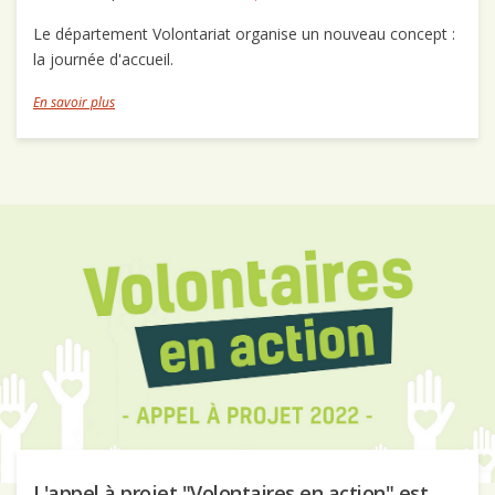
Le département Volontariat organise un nouveau concept :
la journée d'accueil.
En savoir plus
L'appel à projet "Volontaires en action" est