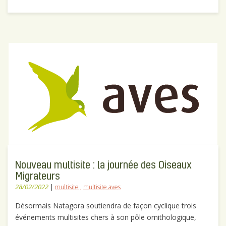
Nouveau multisite : la journée des Oiseaux
Migrateurs
28/02/2022
|
multisite
,
multisite aves
Désormais Natagora soutiendra de façon cyclique trois
événements multisites chers à son pôle ornithologique,