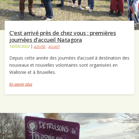
C'est arrivé près de chez vous : premières
journées d'accueil Natagora
18/05/2022
|
activité
,
accueil
Depuis cette année des journées d’accueil à destination des
nouveaux et nouvelles volontaires sont organisées en
Wallonie et à Bruxelles.
En savoir plus