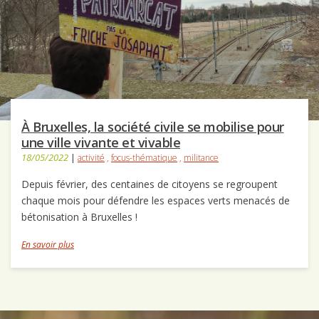
À Bruxelles, la société civile se mobilise pour
une ville vivante et vivable
18/05/2022
|
activité
,
focus-thématique
,
militance
Depuis février, des centaines de citoyens se regroupent
chaque mois pour défendre les espaces verts menacés de
bétonisation à Bruxelles !
En savoir plus