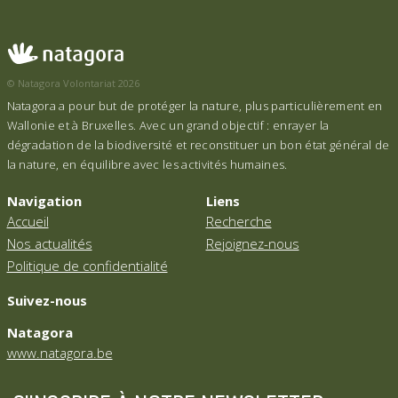
© Natagora Volontariat 2026
Natagora a pour but de protéger la nature, plus particulièrement en
Wallonie et à Bruxelles. Avec un grand objectif : enrayer la
dégradation de la biodiversité et reconstituer un bon état général de
la nature, en équilibre avec les activités humaines.
Navigation
Liens
Accueil
Recherche
Nos actualités
Rejoignez-nous
Politique de confidentialité
Suivez-nous
Natagora
www.natagora.be