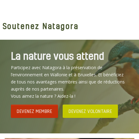
Soutenez Natagora
La nature vous attend
Participez avec Natagora à la préservation de
l’environnement en Wallonie et à Bruxelles. Et bénéficiez
de tous nos avantages membres ainsi que de réductions
auprès de nos partenaires.
Vous aimez la nature ? Aidez-la !
DEVENEZ MEMBRE
DEVENEZ VOLONTAIRE