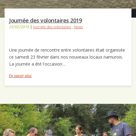
Journée des volontaires 2019
25/02/2019
|
journée des volontaires
,
News
Une journée de rencontre entre volontaires était organisée
ce samedi 23 février dans nos nouveaux locaux namurois.
La journée a été l'occasion…
En savoir plus