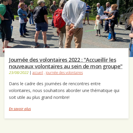
Journée des volontaires 2022 : "Accueillir les
nouveaux volontaires au sein de mon groupe"
23/08/2022
|
accueil
,
journée des volontaires
Dans le cadre des journées de rencontres entre
volontaires, nous souhaitons aborder une thématique qui
soit utile au plus grand nombre!
En savoir plus