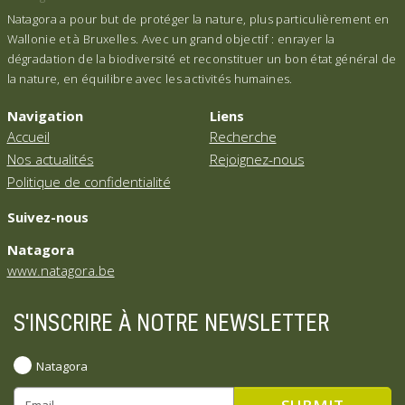
Natagora a pour but de protéger la nature, plus particulièrement en
Wallonie et à Bruxelles. Avec un grand objectif : enrayer la
dégradation de la biodiversité et reconstituer un bon état général de
la nature, en équilibre avec les activités humaines.
Navigation
Liens
Accueil
Recherche
Nos actualités
Rejoignez-nous
Politique de confidentialité
Suivez-nous
Natagora
www.natagora.be
S'INSCRIRE À NOTRE NEWSLETTER
Natagora