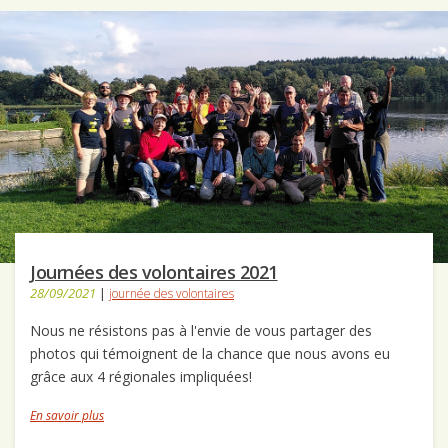
Journées des volontaires 2021
28/09/2021
|
journée des volontaires
Nous ne résistons pas à l'envie de vous partager des
photos qui témoignent de la chance que nous avons eu
grâce aux 4 régionales impliquées!
En savoir plus