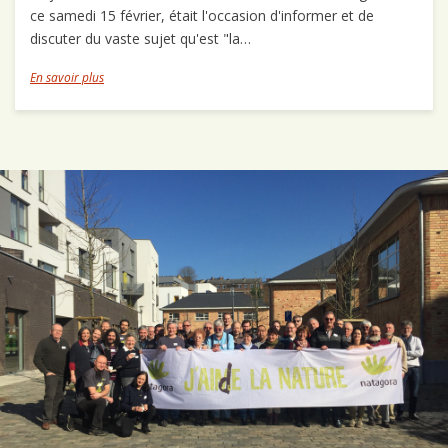
ce samedi 15 février, était l'occasion d'informer et de
discuter du vaste sujet qu'est "la…
En savoir plus