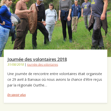
Journée des volontaires 2018
31/08/2018
|
journée des volontaires
Une journée de rencontre entre volontaires était organisée
ce 29 avril à Barvaux où nous avions la chance d'être reçus
par la régionale Ourthe…
En savoir plus