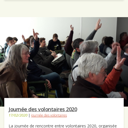
Journée des volontaires 2020
17/02/2020
|
journée des volontaires
La journée de rencontre entre volontaires 2020, organisée