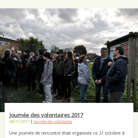
Journée des volontaires 2017
08/11/2017
|
journée des volontaires
Une journée de rencontre était organisée ce 21 octobre à