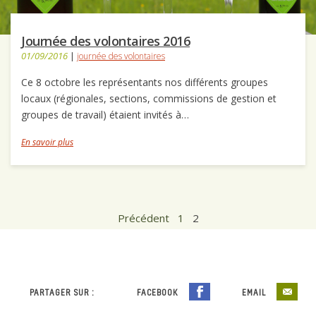
Journée des volontaires 2016
01/09/2016
|
journée des volontaires
Ce 8 octobre les représentants nos différents groupes
locaux (régionales, sections, commissions de gestion et
groupes de travail) étaient invités à…
En savoir plus
Précédent
1
2
PARTAGER SUR :
FACEBOOK
EMAIL