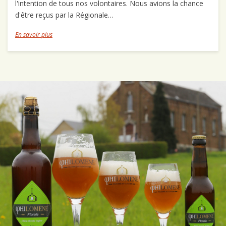
l'intention de tous nos volontaires. Nous avions la chance
d'être reçus par la Régionale…
En savoir plus