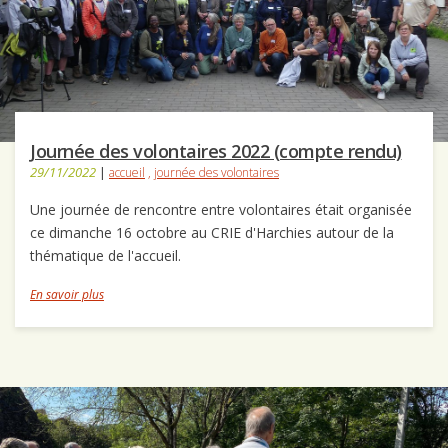
Journée des volontaires 2022 (compte rendu)
29/11/2022
|
accueil
,
journée des volontaires
Une journée de rencontre entre volontaires était organisée
ce dimanche 16 octobre au CRIE d'Harchies autour de la
thématique de l'accueil.
En savoir plus